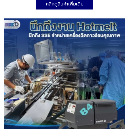
คลิกดูสินค้าเพิ่มเติม